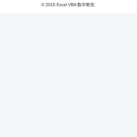
© 2015 Excel VBA 数学教室.