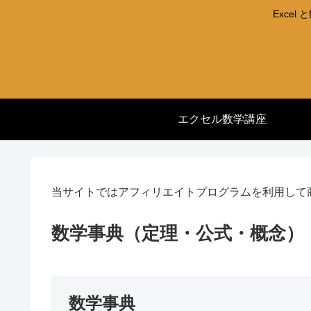
Exce
エクセル数学講座
当サイトではアフィリエイトプログラムを利用して
数学事典（定理・公式・概念）
数学事典