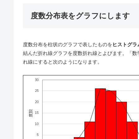
度数分布表をグラフにします
度数分布を柱状のグラフで表したものを
ヒストグラ
結んだ折れ線グラフを度数折れ線とよびます。「数
れ線にすると次のようになります。