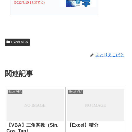
(2022/7/15 14:37時点)
Excel VBA
あとりえこばと
関連記事
Excel VBA
Excel VBA
【VBA】三角関数（Sin,
【Excel】積分
Cos, Tan）
...