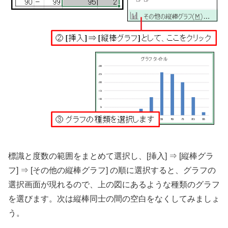
標識と度数の範囲をまとめて選択し、[挿入] ⇒ [縦棒グラ
フ] ⇒ [その他の縦棒グラフ] の順に選択すると、グラフの
選択画面が現れるので、上の図にあるような種類のグラフ
を選びます。次は縦棒同士の間の空白をなくしてみましょ
う。