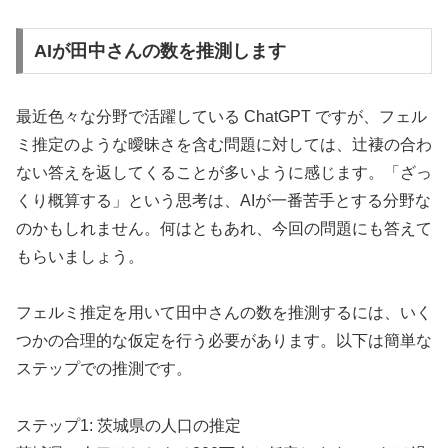
AIが田中さんの数を推測します
最近色々な分野で活躍している ChatGPT ですが、フェル
ミ推定のような曖昧さを含む問題に対しては、辻褄の合わ
ない答えを返してくることが多いように感じます。「ざっ
くり概算する」という思考は、AIが一番苦手とする分野な
のかもしれません。何はともあれ、今回の問題にも答えて
もらいましょう。
フェルミ推定を用いて田中さんの数を推測するには、いく
つかの合理的な仮定を行う必要があります。以下は簡単な
ステップでの推測です。
ステップ1: 茨城県の人口の推定