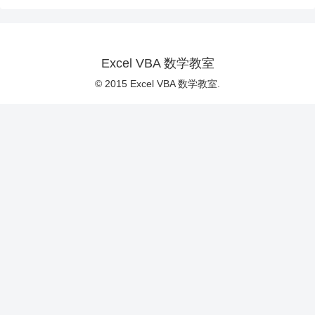
Excel VBA 数学教室
© 2015 Excel VBA 数学教室.