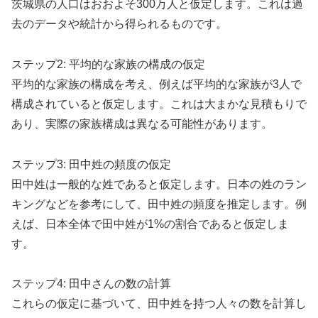
茨城県の人口はおおよそ300万人と仮定します。これは過
去のデータや統計から得られるものです。
ステップ2: 平均的な家族の構成の仮定
平均的な家族の構成を考え、例えば平均的な家族が3人で
構成されていると仮定します。これは大まかな見積もりで
あり、実際の家族構成は異なる可能性があります。
ステップ3: 田中姓の頻度の仮定
田中姓は一般的な姓であると仮定します。日本の姓のラン
キングなどを参考にして、田中姓の頻度を推定します。例
えば、日本全体で田中姓が1%の割合であると仮定しま
す。
ステップ4: 田中さんの数の計算
これらの仮定に基づいて、田中姓を持つ人々の数を計算し