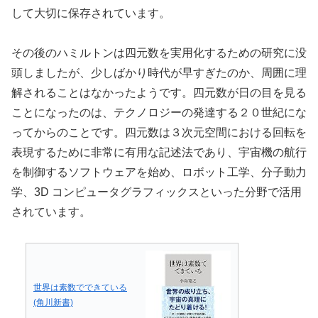
して大切に保存されています。
その後のハミルトンは四元数を実用化するための研究に没
頭しましたが、少しばかり時代が早すぎたのか、周囲に理
解されることはなかったようです。四元数が日の目を見る
ことになったのは、テクノロジーの発達する２０世紀にな
ってからのことです。四元数は３次元空間における回転を
表現するために非常に有用な記述法であり、宇宙機の航行
を制御するソフトウェアを始め、ロボット工学、分子動力
学、3D コンピュータグラフィックスといった分野で活用
されています。
世界は素数でできている
(角川新書)