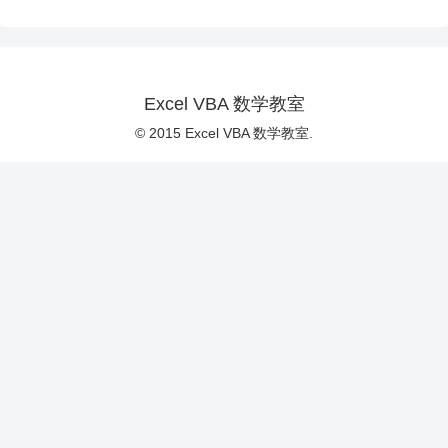
Excel VBA 数学教室
© 2015 Excel VBA 数学教室.