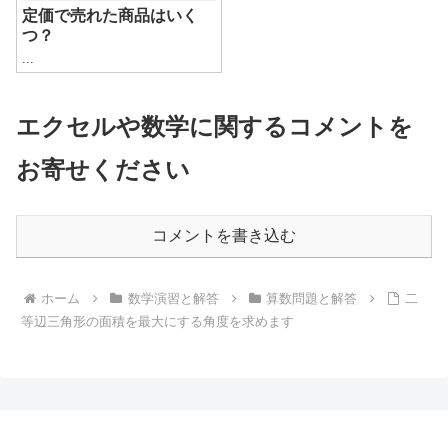
定価で売れた商品はいく
つ？
...
エクセルや数学に関するコメントを
お寄せください
コメントを書き込む
ホーム
数学演習と解答
算数問題と解答
二
等辺三角形の面積を最大にする角度を求めます