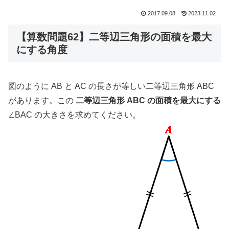
2017.09.08
2023.11.02
【算数問題62】二等辺三角形の面積を最大
にする角度
図のように AB と AC の長さが等しい二等辺三角形 ABC
があります。この
二等辺三角形 ABC の面積を最大にする
∠BAC の大きさを求めてください。