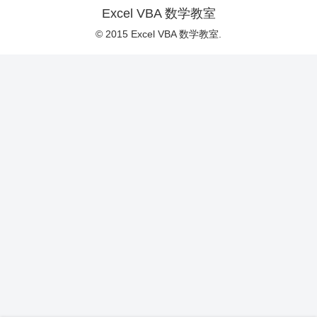
Excel VBA 数学教室
© 2015 Excel VBA 数学教室.