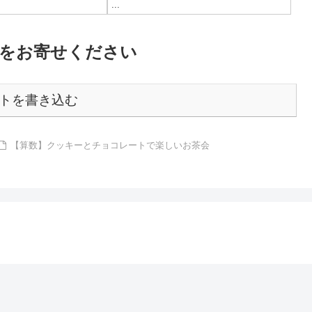
...
をお寄せください
トを書き込む
【算数】クッキーとチョコレートで楽しいお茶会