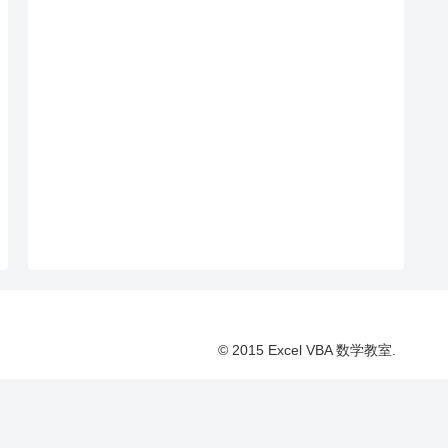
© 2015 Excel VBA 数学教室.