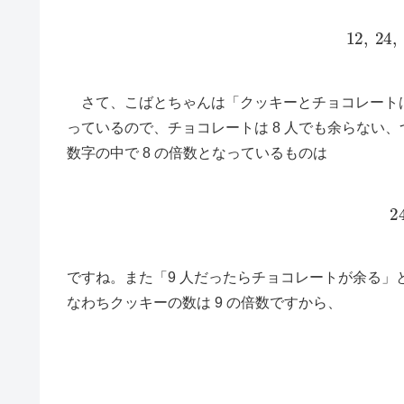
12
,
24
,
さて、こばとちゃんは「クッキーとチョコレートは
っているので、チョコレートは 8 人でも余らない、
数字の中で 8 の倍数となっているものは
2
ですね。また「9 人だったらチョコレートが余る」
なわちクッキーの数は 9 の倍数ですから、