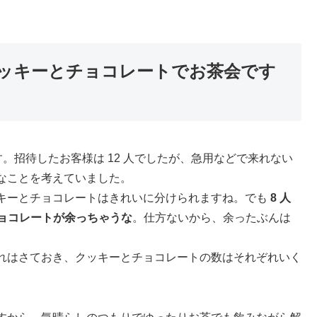
クッキーとチョコレートでお茶会です
。招待したお客様は 12 人でしたが、急用などで来れない
なことを考えていました。
キーとチョコレートはきれいに分けられますね。でも
8 人
チョコレートが余っちゃうな
。仕方ないから、余ったぶんは
れはさておき、クッキーとチョコレートの数はそれぞれいく