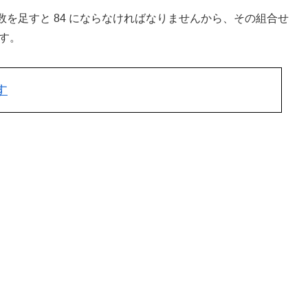
を足すと 84 にならなければなりませんから、その組合せ
す。
す