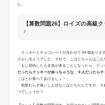
た。
【算数問題26】ロイズの高級
♪
クッキーとチョコレートが合わせて 84 個あります
人もいるようでした。それで、こばとちゃんはこん
「もし招待した人全員が来ることになったら、クッ
だったらクッキーが余っちゃうな
。
9 人だったら
こばとが食べてあげましょ～」
相変わらず食いしん坊なこばとちゃんですが、そ
つでしょうか？