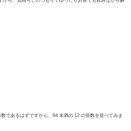
すから、気晴らしのつもりでゆったりお茶でも飲みながら解
数であるはずですから、84 未満の 12 の倍数を並べてみま