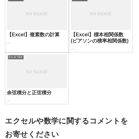
【Excel】複素数の計算
【Excel】標本相関係数
(ピアソンの積率相関係数)
...
...
Excel VBA
余弦積分と正弦積分
...
エクセルや数学に関するコメントを
お寄せください