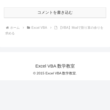
コメントを書き込む
ホーム
Excel VBA
【VBA】Modで割り算の余りを
求める
Excel VBA 数学教室
© 2015 Excel VBA 数学教室.