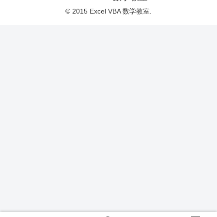
© 2015 Excel VBA 数学教室.