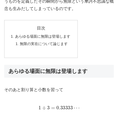
うものを定義したその瞬間から無限という摩訶不思議な概
念も生みだしてしまっているのです。
目次
あらゆる場面に無限は登場します
無限の実在について論じます
あらゆる場面に無限は登場します
そのあと割り算と小数を習って
1
÷
3
=
0.33333
⋯