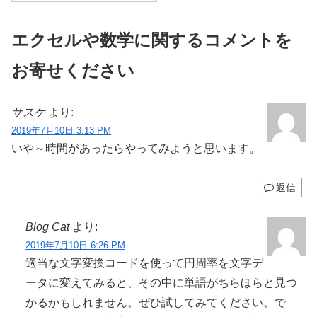
エクセルや数学に関するコメントを
お寄せください
サスケ
より:
2019年7月10日 3:13 PM
いや～時間があったらやってみようと思います。
返信
Blog Cat
より:
2019年7月10日 6:26 PM
適当な文字変換コードを使って円周率を文字デ
ータに変えてみると、その中に単語がちらほらと見つ
かるかもしれません。ぜひ試してみてください。で