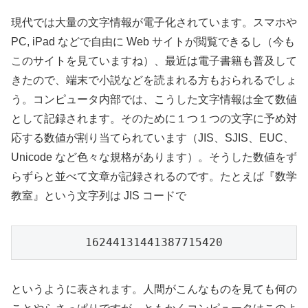
現代では大量の文字情報が電子化されています。スマホや
PC, iPad などで自由に Web サイトが閲覧できるし（今も
このサイトを見ていますね）、最近は電子書籍も普及して
きたので、端末で小説などを読まれる方もおられるでしょ
う。コンピュータ内部では、こうした文字情報は全て数値
として記録されます。そのために１つ１つの文字に予め対
応する数値が割り当てられています（JIS、SJIS、EUC、
Unicode など色々な規格があります）。そうした数値をず
らずらと並べて文章が記録されるのです。たとえば『数学
教室』という文字列は JIS コードで
16244131441387715420
というように表されます。人間がこんなものを見ても何の