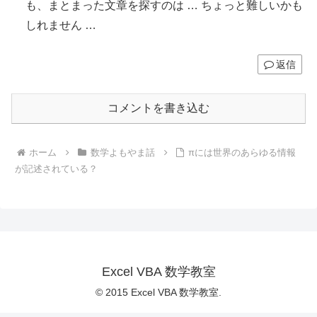
も、まとまった文章を探すのは … ちょっと難しいかも
しれません …
返信
コメントを書き込む
ホーム
数学よもやま話
πには世界のあらゆる情報
が記述されている？
Excel VBA 数学教室
© 2015 Excel VBA 数学教室.